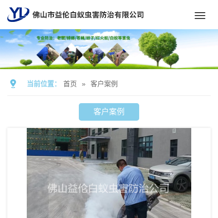
Toggl
navig
当前位置：
首页
»
客户案例
客户案例