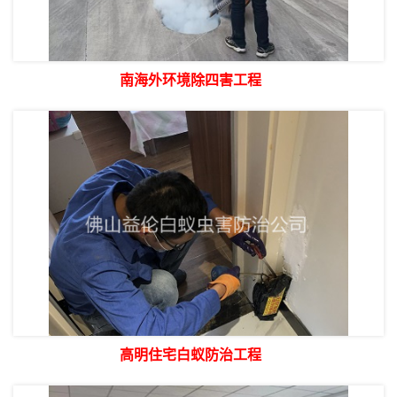
南海外环境除四害工程
高明住宅白蚁防治工程