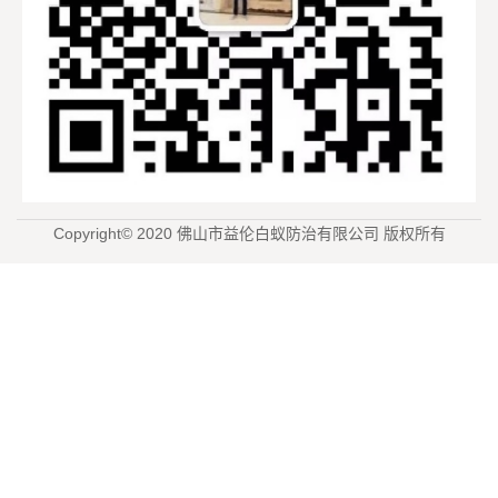
Copyright© 2020 佛山市益伦白蚁防治有限公司 版权所有