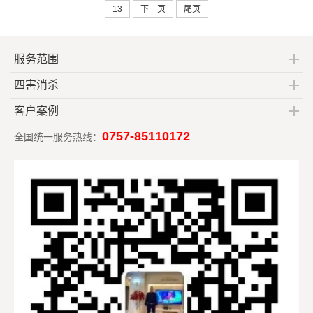
13
下一页
尾页
服务范围
四害消杀
客户案例
0757-85110172
全国统一服务热线：