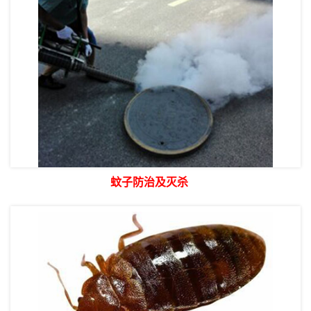
蚊子防治及灭杀