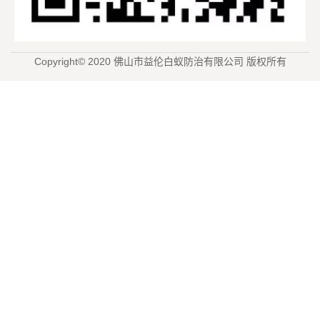
Copyright© 2020 佛山市益伦白蚁防治有限公司 版权所有