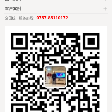
客户案例
0757-85110172
全国统一服务热线：