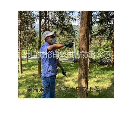
南海景区树木防治白蚁工程