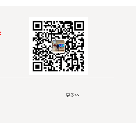
2
更多>>