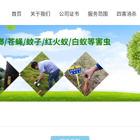
首页
关于我们
公司证书
服务范围
四害消杀