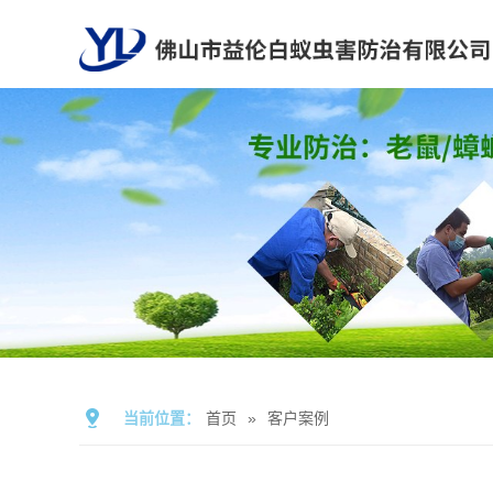
当前位置：
首页
»
客户案例