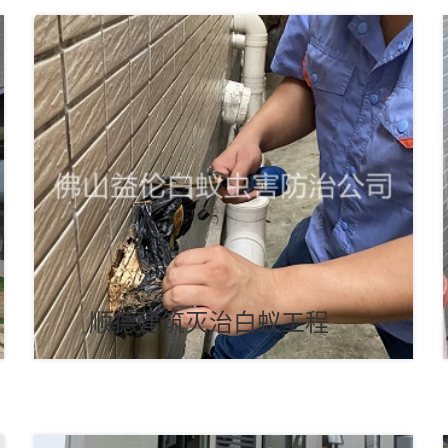
顺德建筑灭治白蚁工程