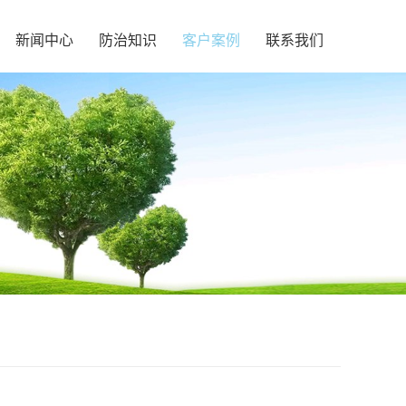
新闻中心
防治知识
客户案例
联系我们