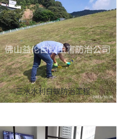
三水水利白蚁防治工程