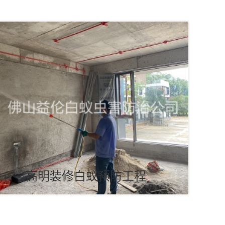
高明装修白蚁预防工程