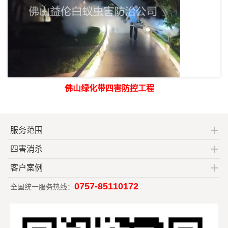
佛山绿化带四害防控工程
服务范围
四害消杀
客户案例
0757-85110172
全国统一服务热线：