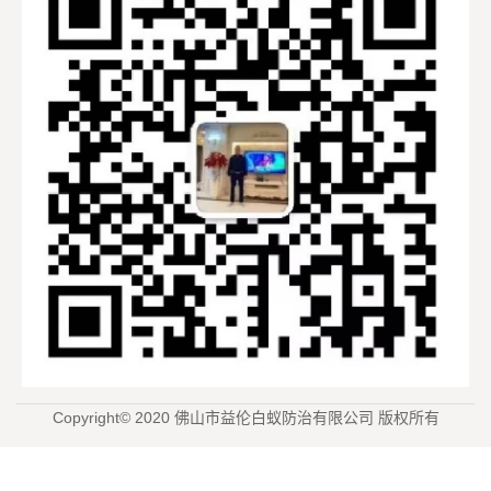
Copyright© 2020 佛山市益伦白蚁防治有限公司 版权所有