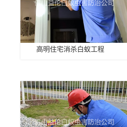
高明住宅消杀白蚁工程