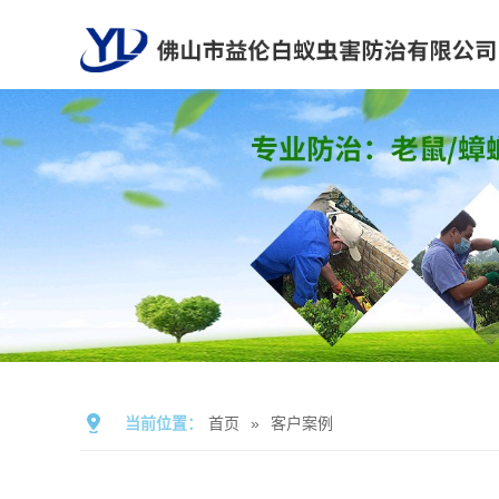
当前位置：
首页
»
客户案例