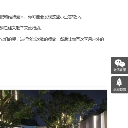
肥和维持灌木，你可能会发现这些小虫害较少。
道已经采取了
灭蚊措施
。
它们的卵，进行恰当次数的喷雾，然后让你再次享用户外的