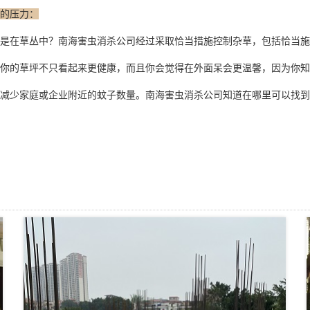
的压力：
是在草丛中？南海害虫消杀公司经过采取恰当措施控制杂草，包括恰当施
你的草坪不只看起来更健康，而且你会觉得在外面呆会更温馨，因为你知
减少家庭或企业附近的蚊子数量。南海害虫消杀公司知道在哪里可以找到