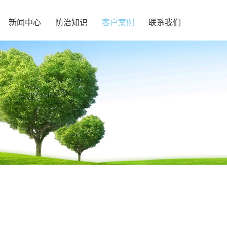
新闻中心
防治知识
客户案例
联系我们