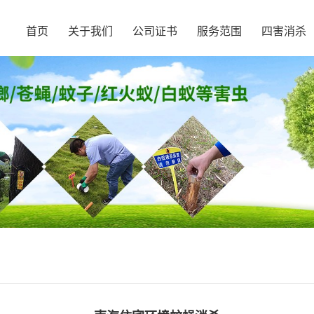
首页
关于我们
公司证书
服务范围
四害消杀