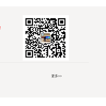
2
更多>>