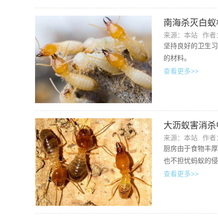
南海杀灭白蚁
来源：本站
作者：
坚持良好的卫生习
的材料。
查看更多>>
大沥蚁害消杀
来源：本站
作者：
厨房由于食物丰厚
也不担忧蚂蚁的侵
查看更多>>