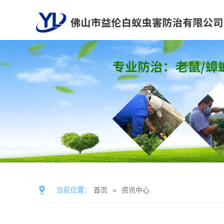
当前位置：
首页
»
资讯中心