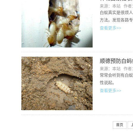
来源：本站
作者：
白蚁真实是很烦人
方法。发现各路专
查看更多>>
顺德预防白蚂
来源：本站
作者：
常常会听到有白蚁
性说起。
查看更多>>
首页