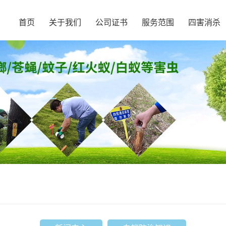
首页
关于我们
公司证书
服务范围
四害消杀