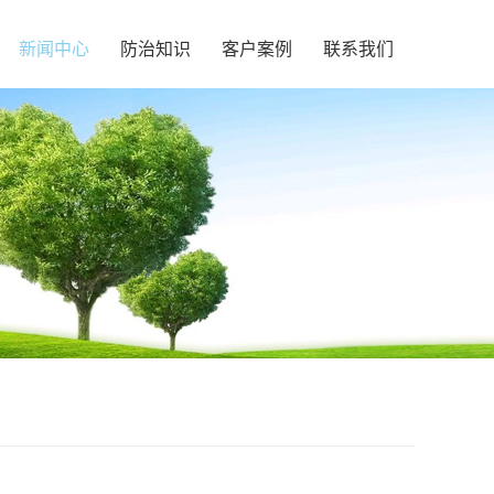
新闻中心
防治知识
客户案例
联系我们