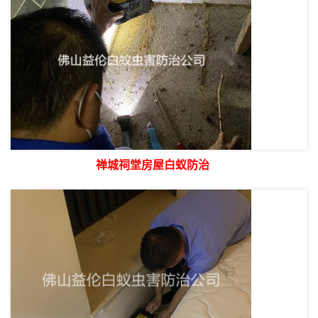
禅城祠堂房屋白蚁防治