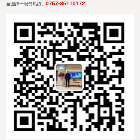
0757-85110172
全国统一服务热线：