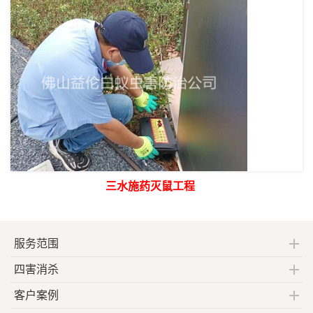
三水施药灭鼠工程
服务范围
四害消杀
客户案例