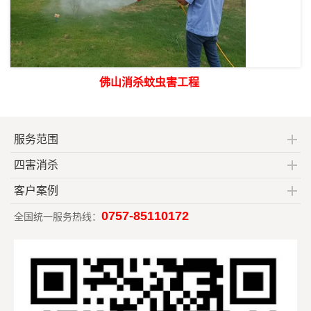
佛山消杀蚊虫害工程
服务范围
四害消杀
客户案例
0757-85110172
全国统一服务热线：