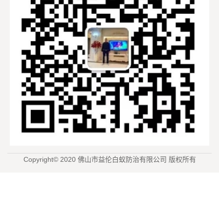
Copyright© 2020 佛山市益伦白蚁防治有限公司 版权所有