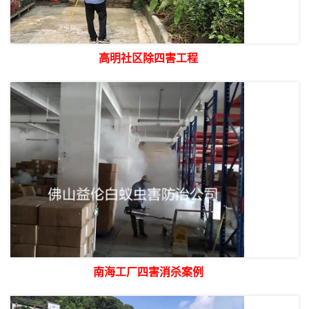
高明社区除四害工程
南海工厂四害消杀案例