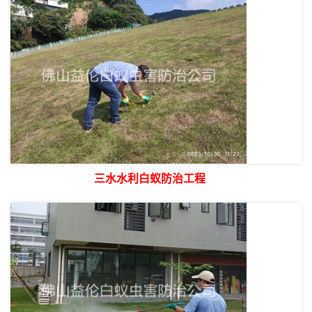
三水水利白蚁防治工程