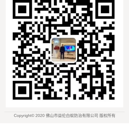
Copyright© 2020 佛山市益伦白蚁防治有限公司 版权所有